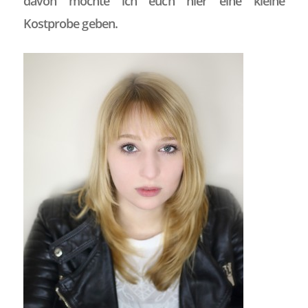
davon möchte ich euch hier eine kleine
Kostprobe geben.