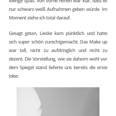
Menge Spaß. Von vorne herein war klar, dass es
nur schwarz-weiß Aufnahmen geben würde. Im
Moment stehe ich total darauf.
Gesagt getan, Lieske kam pünktlich und hatte
sich super schön zurechtgemacht. Das Make up
war toll, nicht zu aufdringlich und nicht zu
dezent. Die Vorstellung, wie sie daheim wohl vor
dem Spiegel stand lieferte uns bereits die erste
Idee: