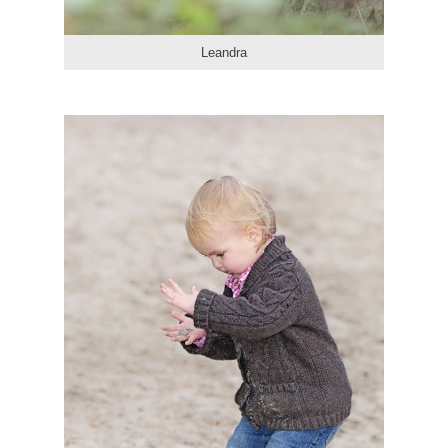
Leandra