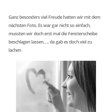
Ganz besonders viel Freude hatten wir mit dem
nächsten Foto. Es war gar nicht so einfach,
mussten wir doch erst mal die Fensterscheibe
beschlagen lassen….. da gab es doch viel zu
lachen