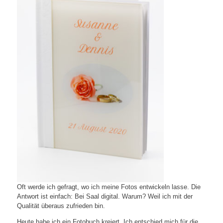
Oft werde ich gefragt, wo ich meine Fotos entwickeln lasse. Die
Antwort ist einfach: Bei Saal digital. Warum? Weil ich mit der
Qualität überaus zufrieden bin.
Heute habe ich ein Fotobuch kreiert. Ich entschied mich für die