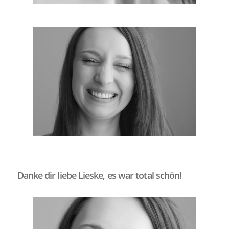
Danke dir liebe Lieske, es war total schön!