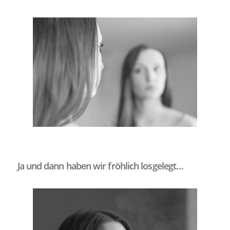
Ja und dann haben wir fröhlich losgelegt…