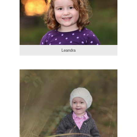
Leandra