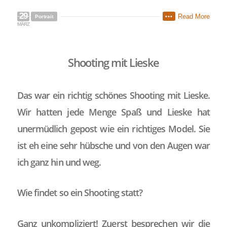
29
Read More
•••
Portrait
MÄRZ
Shooting mit Lieske
Das war ein richtig schönes Shooting mit Lieske.
Wir hatten jede Menge Spaß und Lieske hat
unermüdlich gepost wie ein richtiges Model. Sie
ist eh eine sehr hübsche und von den Augen war
ich ganz hin und weg.
Wie findet so ein Shooting statt?
Ganz unkompliziert! Zuerst besprechen wir die