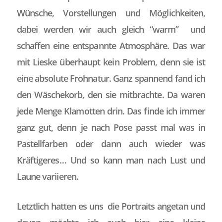
Wünsche, Vorstellungen und Möglichkeiten,
dabei werden wir auch gleich “warm” und
schaffen eine entspannte Atmosphäre. Das war
mit Lieske überhaupt kein Problem, denn sie ist
eine absolute Frohnatur. Ganz spannend fand ich
den Wäschekorb, den sie mitbrachte. Da waren
jede Menge Klamotten drin. Das finde ich immer
ganz gut, denn je nach Pose passt mal was in
Pastellfarben oder dann auch wieder was
Kräftigeres… Und so kann man nach Lust und
Laune variieren.
Letztlich hatten es uns die Portraits angetan und