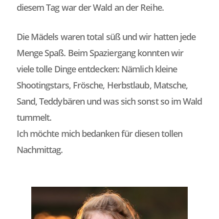
diesem Tag war der Wald an der Reihe.
Die Mädels waren total süß und wir hatten jede
Menge Spaß. Beim Spaziergang konnten wir
viele tolle Dinge entdecken: Nämlich kleine
Shootingstars, Frösche, Herbstlaub, Matsche,
Sand, Teddybären und was sich sonst so im Wald
tummelt.
Ich möchte mich bedanken für diesen tollen
Nachmittag.